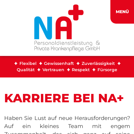
MENÜ
Flexibel
Gewissenhaft
Zuverlässigkeit
Qualität
Vertrauen
Respekt
Fürsorge
KARRIERE BEI NA+
Haben Sie Lust auf neue Herausforderungen?
Auf ein kleines Team mit engem