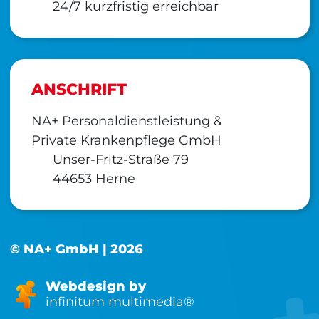
24/7 kurzfristig erreichbar
ANSCHRIFT
NA+ Personaldienstleistung &
Private Krankenpflege GmbH
Unser-Fritz-Straße 79
44653 Herne
© NA+ GmbH | 2026
Webdesign by
infinitum multimedia®