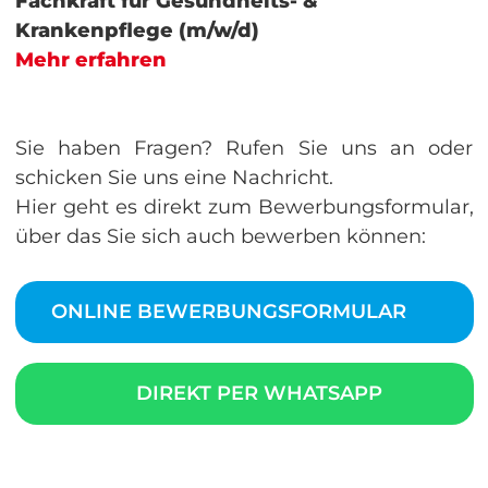
Fachkraft für Gesundheits- &
Krankenpflege (m/w/d)
Mehr erfahren
Sie haben Fragen? Rufen Sie uns an oder
schicken Sie uns eine Nachricht.
Hier geht es direkt zum Bewerbungsformular,
über das Sie sich auch bewerben können:
ONLINE BEWERBUNGSFORMULAR
DIREKT PER WHATSAPP