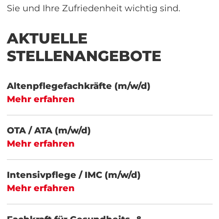
Sie und Ihre Zufriedenheit wichtig sind.
AKTUELLE
STELLENANGEBOTE
Altenpflegefachkräfte (m/w/d)
Mehr erfahren
OTA / ATA (m/w/d)
Mehr erfahren
Intensivpflege / IMC (m/w/d)
Mehr erfahren