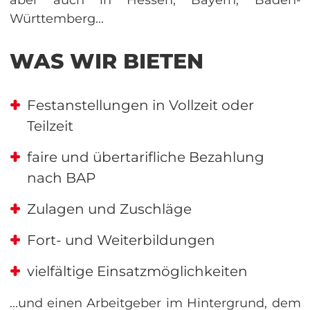
Württemberg...
WAS WIR BIETEN
Festanstellungen in Vollzeit oder
Teilzeit
faire und übertarifliche Bezahlung
nach BAP
Zulagen und Zuschläge
Fort- und Weiterbildungen
vielfältige Einsatzmöglichkeiten
...und einen Arbeitgeber im Hintergrund, dem