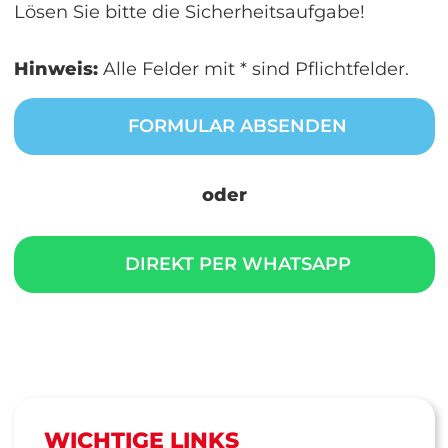
Lösen Sie bitte die Sicherheitsaufgabe!
Hinweis:
Alle Felder mit * sind Pflichtfelder.
FORMULAR ABSENDEN
oder
DIREKT PER WHATSAPP
WICHTIGE LINKS