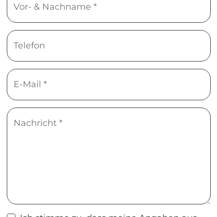
Vor- & Nachname *
Telefon
E-Mail *
Nachricht *