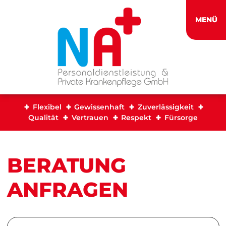
MENÜ
Flexibel
Gewissenhaft
Zuverlässigkeit
Qualität
Vertrauen
Respekt
Fürsorge
BERATUNG
ANFRAGEN